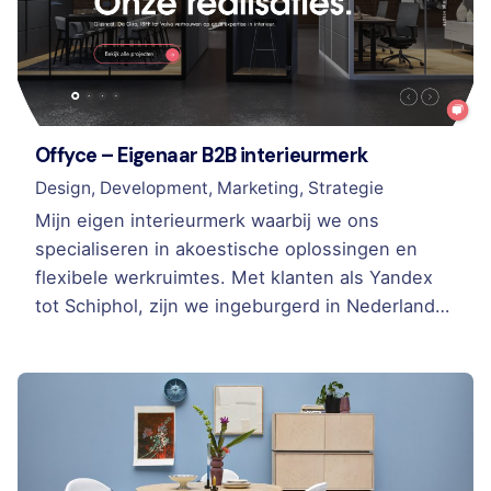
Offyce – Eigenaar B2B interieurmerk
Design
Development
Marketing
Strategie
Mijn eigen interieurmerk waarbij we ons
specialiseren in akoestische oplossingen en
flexibele werkruimtes. Met klanten als Yandex
tot Schiphol, zijn we ingeburgerd in Nederland…