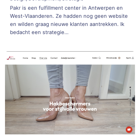
Pakr is een fulfillment center in Antwerpen en
West-Vlaanderen. Ze hadden nog geen website
en wilden graag nieuwe klanten aantrekken. Ik
bedacht een strategie…