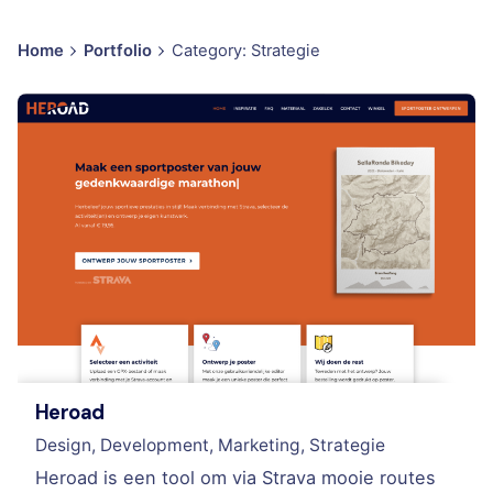
Home
Portfolio
Category: Strategie
Heroad
Design
Development
Marketing
Strategie
Heroad is een tool om via Strava mooie routes