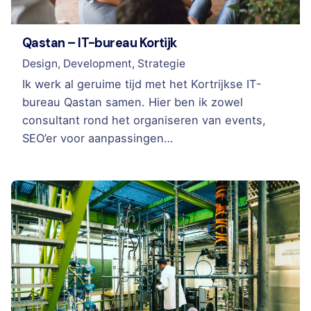
Qastan – IT-bureau Kortijk
Design
Development
Strategie
Ik werk al geruime tijd met het Kortrijkse IT-
bureau Qastan samen. Hier ben ik zowel
consultant rond het organiseren van events,
SEO’er voor aanpassingen…