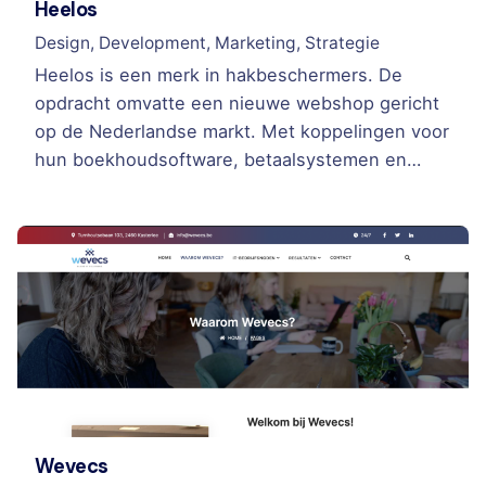
Heelos
Design
Development
Marketing
Strategie
Heelos is een merk in hakbeschermers. De
opdracht omvatte een nieuwe webshop gericht
op de Nederlandse markt. Met koppelingen voor
hun boekhoudsoftware, betaalsystemen en…
Wevecs