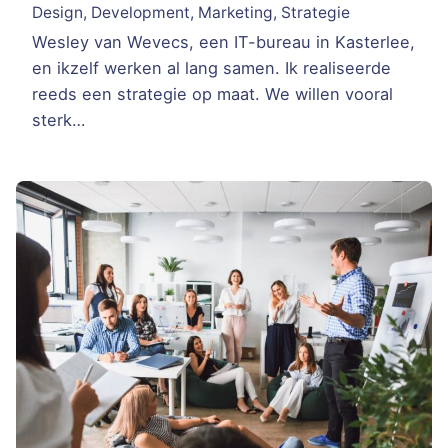
Design
Development
Marketing
Strategie
Wesley van Wevecs, een IT-bureau in Kasterlee,
en ikzelf werken al lang samen. Ik realiseerde
reeds een strategie op maat. We willen vooral
sterk…