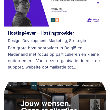
Hosting4ever – Hostingprovider
Design
Development
Marketing
Strategie
Een grote hostingprovider in België en
Nederland met focus op particulieren en kleine
ondernemers. Voor deze organisatie deed ik de
support, website optimalisatie tot…