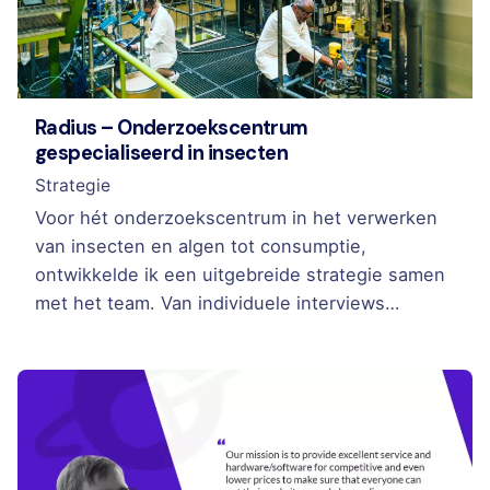
Radius – Onderzoekscentrum
gespecialiseerd in insecten
Strategie
Voor hét onderzoekscentrum in het verwerken
van insecten en algen tot consumptie,
ontwikkelde ik een uitgebreide strategie samen
met het team. Van individuele interviews…