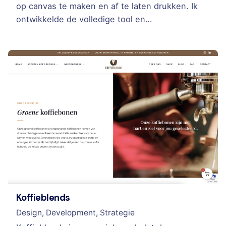
op canvas te maken en af te laten drukken. Ik
ontwikkelde de volledige tool en…
Koffieblends
Design
Development
Strategie