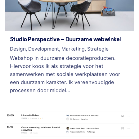
Studio Perspective – Duurzame webwinkel
Design
Development
Marketing
Strategie
Webshop in duurzame decoratieproducten.
Hiervoor koos ik als strategie voor het
samenwerken met sociale werkplaatsen voor
een duurzaam karakter. Ik vereenvoudigde
processen door middel…